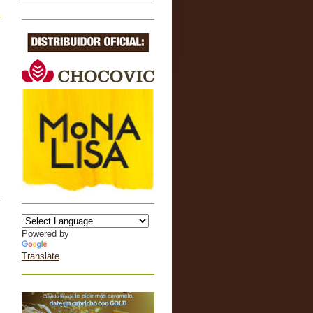
Powered by
Translate