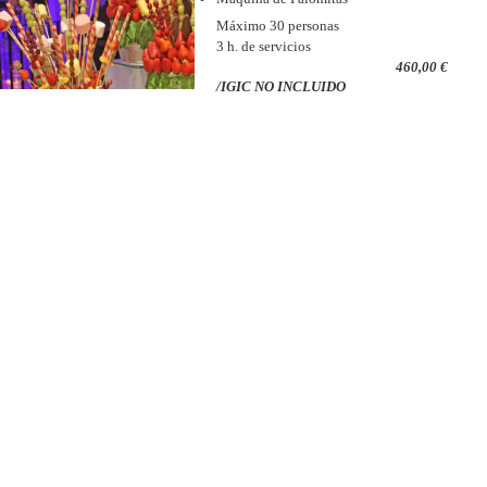
Máximo 30 personas
3 h. de servicios
460,00 €
/IGIC NO INCLUIDO