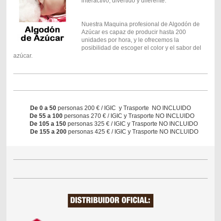
interactivo, divertido y diferente.
Nuestra Maquina profesional de Algodón de
Azúcar es capaz de producir hasta 200
unidades por hora, y le ofrecemos la
posibilidad de escoger el color y el sabor del
azúcar.
De 0 a 50
personas 200 € / IGIC y Trasporte NO INCLUIDO
De 55 a 100
personas 270 € / IGIC y Trasporte NO INCLUIDO
De 105 a 150
personas 325 € / IGIC y Trasporte NO INCLUIDO
De 155 a 200
personas 425 € / IGIC y Trasporte NO INCLUIDO